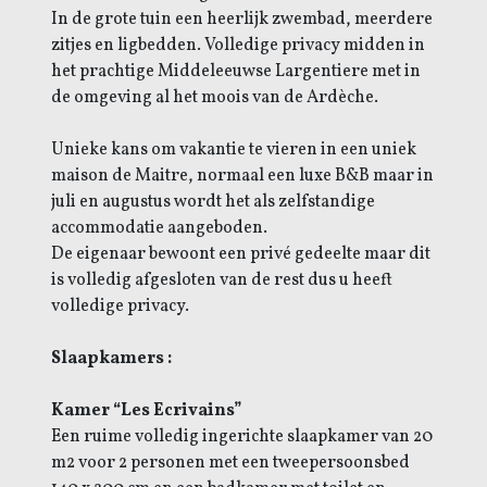
In de grote tuin een heerlijk zwembad, meerdere
zitjes en ligbedden. Volledige privacy midden in
het prachtige Middeleeuwse Largentiere met in
de omgeving al het moois van de Ardèche.
Unieke kans om vakantie te vieren in een uniek
maison de Maitre, normaal een luxe B&B maar in
juli en augustus wordt het als zelfstandige
accommodatie aangeboden.
De eigenaar bewoont een privé gedeelte maar dit
is volledig afgesloten van de rest dus u heeft
volledige privacy.
Slaapkamers :
Kamer “Les Ecrivains”
Een ruime volledig ingerichte slaapkamer van 20
m2 voor 2 personen met een tweepersoonsbed