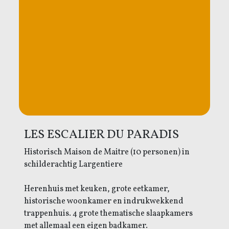
LES ESCALIER DU PARADIS
Historisch Maison de Maitre (10 personen) in
schilderachtig Largentiere
Herenhuis met keuken, grote eetkamer,
historische woonkamer en indrukwekkend
trappenhuis. 4 grote thematische slaapkamers
met allemaal een eigen badkamer.