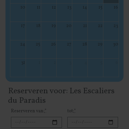
10
11
12
13
14
15
16
17
18
19
20
21
22
23
24
25
26
27
28
29
30
31
1
2
3
4
5
6
Reserveren voor: Les Escaliers
du Paradis
Reserveren van:
*
tot:
*