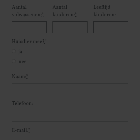
Aantal
Aantal
Leeftijd
volwassenen:
*
kinderen:
*
kinderen:
Huisdier mee?
*
ja
nee
Naam:
*
Telefoon:
E-mail:
*