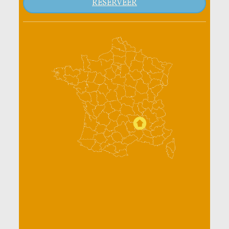
RESERVEER