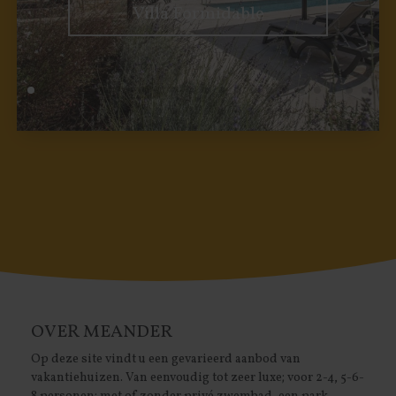
Villa Formidable
OVER MEANDER
Op deze site vindt u een gevarieerd aanbod van
vakantiehuizen. Van eenvoudig tot zeer luxe; voor 2-4, 5-6-