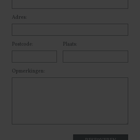
Adres:
Postcode:
Plaats:
Opmerkingen: