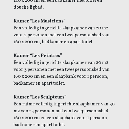
140 x 200 cm en een badkamer met toilet en
douche ligbad.
Kamer “Les Musiciens”
Een volledig ingerichte slaapkamer van 20 m2
voor 2 personen met een tweepersoonsbed van
160 x 200 cm, badkamer en apart toilet.
Kamer “Les Peintres”
Een volledig ingerichte slaapkamer van 20 m2
voor 3 personen met een tweepersoonsbed van
160 x 200 cm en een slaapbank voor 1 persoon,
badkamer en apart toilet.
Kamer “Les Sculpteurs”
Een ruime volledig ingerichte slaapkamer van 30
m2 voor 3 personen met een tweepersoonsbed
160 x 200 cm en een slaapbank voor 1 persoon,
badkamer en apart toilet.