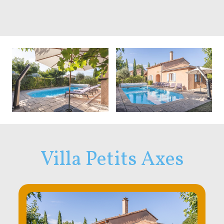
Villa Petits Axes