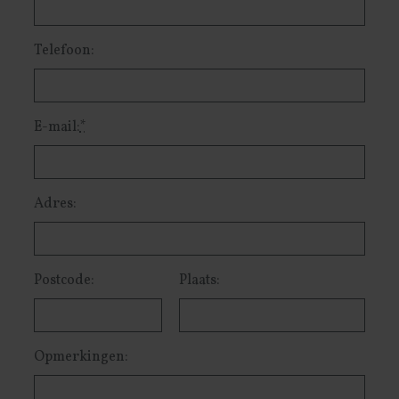
Telefoon:
E-mail:
*
Adres:
Postcode:
Plaats:
Opmerkingen: