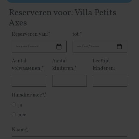
Reserveren voor: Villa Petits
Axes
Reserveren van:
*
tot:
*
Aantal
Aantal
Leeftijd
volwassenen:
*
kinderen:
*
kinderen:
Huisdier mee?
*
ja
nee
Naam:
*