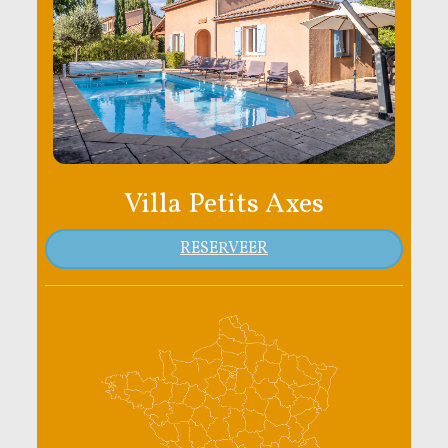
Villa Petits Axes
RESERVEER