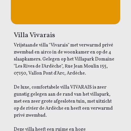
Villa Vivarais
Vrijstaande villa "Vivarais" met verwarmd privé
zwembad en airco in de woonkamer en op de 4
slaapkamers. Gelegen op het Villapark Domaine
"Les Rives de l'Ardèche", Rue Jean Moulin 155,
07150, Vallon Pont d'Arc, Ardèche.
De luxe, comfortabele villa VIVARAIS is zeer
gunstig gelegen aan de rand van het villapark,
met een zeer grote afgesloten tuin, met uitzicht
op de rivier de Ardèche en heeft een verwarmd
privé zwembad.
Deze villa heeft een ruime en hoge