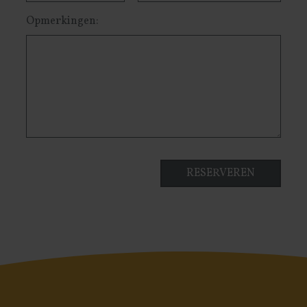
Opmerkingen: