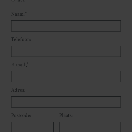
nee
Naam:
*
Telefoon:
E-mail:
*
Adres:
Postcode:
Plaats: