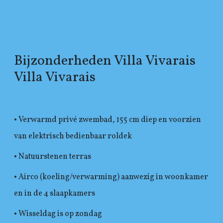
Bijzonderheden Villa Vivarais
Villa Vivarais
• Verwarmd privé zwembad, 155 cm diep en voorzien
van elektrisch bedienbaar roldek
• Natuurstenen terras
• Airco (koeling/verwarming) aanwezig in woonkamer
en in de 4 slaapkamers
• Wisseldag is op zondag