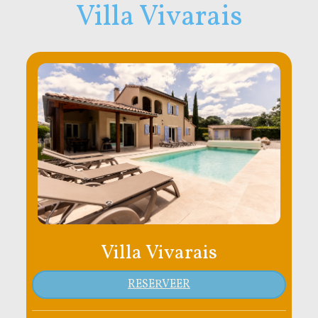
Villa Vivarais
Villa Vivarais
RESERVEER