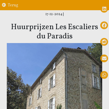
Terug
17-12-2024
|
Huurprijzen Les Escaliers
du Paradis