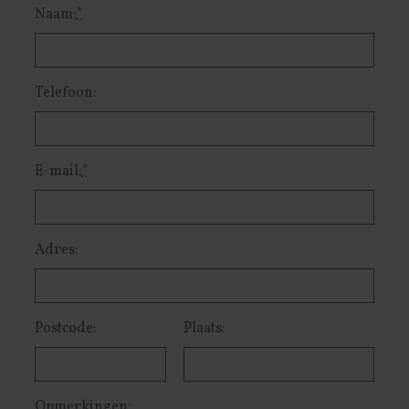
Naam:
*
Telefoon:
E-mail:
*
Adres:
Postcode:
Plaats:
Opmerkingen: