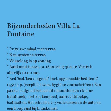
Bijzonderheden Villa La
Fontaine
* Privé zwembad met terras
* Natuurstenen terras
* Wisseldag is op zondag
* Aankomst tussen ca. 16.00 en 17.30 uur. Vertrek
uiterlijk 10.00 uur.
* Bed/bad/keukengoed* incl. opgemaakte bedden €
17,50 p.p. (verplicht i.v.m. hygiëne voorschriften). Een
pakket badgoed bestaat uit 1 handdoeken 1 kleine
handdoek, 1 set keukengoed, aanrechtdoekje,
badmatten. Het scheelt u 2-3 volle tassen in de auto en
een hoop rust bij thuiskomst.