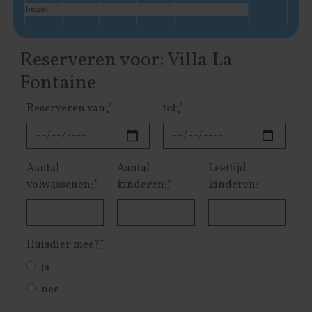
bezet
Reserveren voor: Villa La
Fontaine
Reserveren van:
*
tot:
*
Aantal
Aantal
Leeftijd
volwassenen:
*
kinderen:
*
kinderen:
Huisdier mee?
*
ja
nee