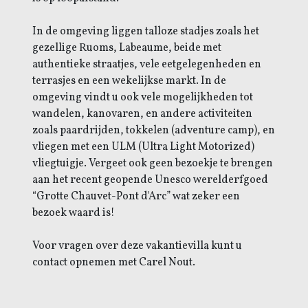
In de omgeving liggen talloze stadjes zoals het
gezellige Ruoms, Labeaume, beide met
authentieke straatjes, vele eetgelegenheden en
terrasjes en een wekelijkse markt. In de
omgeving vindt u ook vele mogelijkheden tot
wandelen, kanovaren, en andere activiteiten
zoals paardrijden, tokkelen (adventure camp), en
vliegen met een ULM (Ultra Light Motorized)
vliegtuigje. Vergeet ook geen bezoekje te brengen
aan het recent geopende Unesco werelderfgoed
“Grotte Chauvet-Pont d'Arc” wat zeker een
bezoek waard is!
Voor vragen over deze vakantievilla kunt u
contact opnemen met Carel Nout.