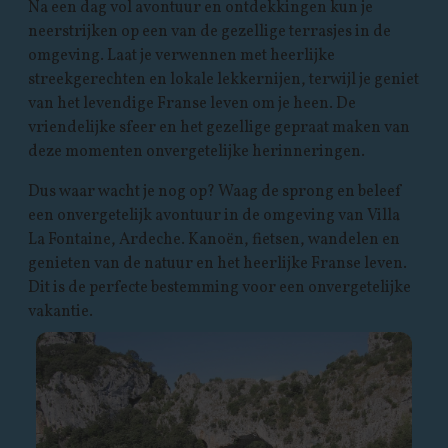
Na een dag vol avontuur en ontdekkingen kun je
neerstrijken op een van de gezellige terrasjes in de
omgeving. Laat je verwennen met heerlijke
streekgerechten en lokale lekkernijen, terwijl je geniet
van het levendige Franse leven om je heen. De
vriendelijke sfeer en het gezellige gepraat maken van
deze momenten onvergetelijke herinneringen.
Dus waar wacht je nog op? Waag de sprong en beleef
een onvergetelijk avontuur in de omgeving van Villa
La Fontaine, Ardeche. Kanoën, fietsen, wandelen en
genieten van de natuur en het heerlijke Franse leven.
Dit is de perfecte bestemming voor een onvergetelijke
vakantie.