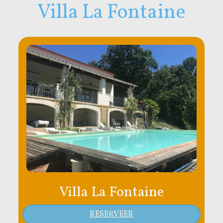
Villa La Fontaine
Villa La Fontaine
RESERVEER