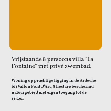
Vrijstaande 8 persoons villa "La
Fontaine" met privé zwembad.
Woning op prachtige ligging in de Ardeche
bij Vallon Pont D'Arc, 8 hectare beschermd
natuurgebied met eigen toegang tot de
rivier.