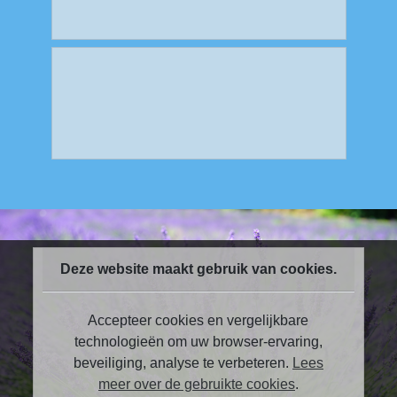
Deze website maakt gebruik van cookies.
Accepteer cookies en vergelijkbare
technologieën om uw browser-ervaring,
beveiliging, analyse te verbeteren.
Lees
meer over de gebruikte cookies
.