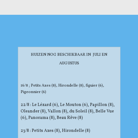
HUIZEN NOG BESCHIKBAAR IN JULI EN
AUGUSTUS
16/8 ; Petits Axes (8), Hirondelle (8), figuier (6),
Pigeonnier (6)
22/8 : Le Lézard (6), Le Mouton (6), Papillon (8),
Oleander (8), Vallon (8), du Soleil (8), Belle Vue
(6), Panorama (8), Beau Rêve (8)
23/8 : Petits Axes (8), Hirondelle (8)