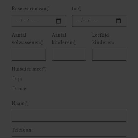
Reserveren van:
*
tot:
*
Aantal
Aantal
Leeftijd
volwassenen:
*
kinderen:
*
kinderen:
Huisdier mee?
*
ja
nee
Naam:
*
Telefoon: