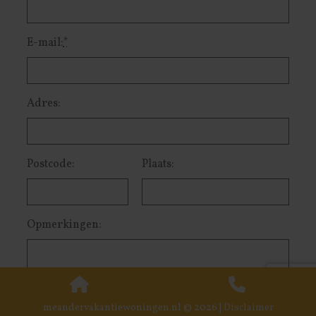
E-mail:
*
Adres:
Postcode:
Plaats:
Opmerkingen:
meandervakantiewoningen.nl © 2026 |
Disclaimer