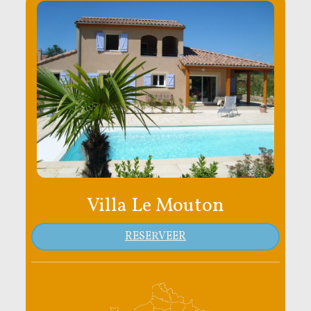
Villa Le Mouton
RESERVEER