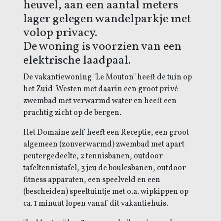
heuvel, aan een aantal meters
lager gelegen wandelparkje met
volop privacy.
De woning is voorzien van een
elektrische laadpaal.
De vakantiewoning "Le Mouton" heeft de tuin op
het Zuid-Westen met daarin een groot privé
zwembad met verwarmd water en heeft een
prachtig zicht op de bergen.
Het Domaine zelf heeft een Receptie, een groot
algemeen (zonverwarmd) zwembad met apart
peutergedeelte, 2 tennisbanen, outdoor
tafeltennistafel, 3 jeu de boulesbanen, outdoor
fitness apparaten, een speelveld en een
(bescheiden) speeltuintje met o.a. wipkippen op
ca. 1 minuut lopen vanaf dit vakantiehuis.