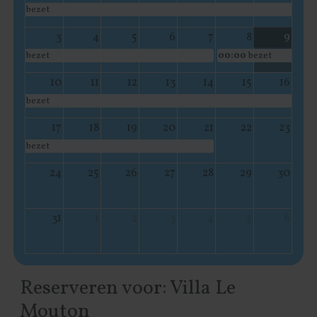
bezet
3
4
5
6
7
8
9
bezet
00:00
bezet
10
11
12
13
14
15
16
bezet
17
18
19
20
21
22
23
bezet
24
25
26
27
28
29
30
31
1
2
3
4
5
6
Reserveren voor: Villa Le
Mouton