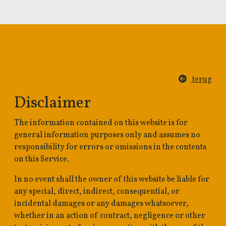
terug
Disclaimer
The information contained on this website is for
general information purposes only and assumes no
responsibility for errors or omissions in the contents
on this Service.
In no event shall the owner of this website be liable for
any special, direct, indirect, consequential, or
incidental damages or any damages whatsoever,
whether in an action of contract, negligence or other