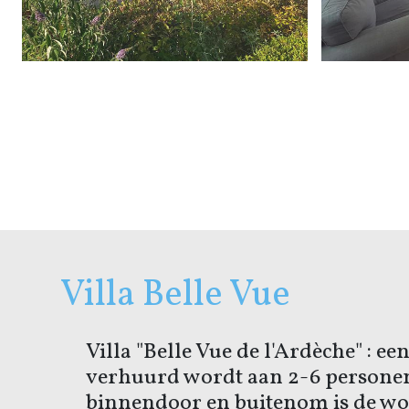
Villa Belle Vue
Villa "Belle Vue de l'Ardèche" : een
verhuurd wordt aan 2-6 personen
binnendoor en buitenom is de w