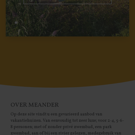
OVER MEANDER
Op deze site vindt u een gevarieerd aanbod van
vakantiehuizen. Van eenvoudig tot zeer luxe; voor 2-4, 5-6-
8 personen; met of zonder privé zwembad, een park
zwembad, aan of bij een rivier gelegen, medegebruik van