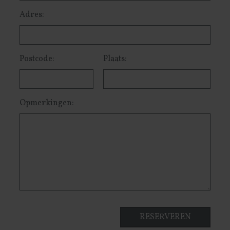
Adres:
Postcode:
Plaats:
Opmerkingen: