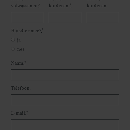
volwassenen:
*
kinderen:
*
kinderen:
Huisdier mee?
*
ja
nee
Naam:
*
Telefoon:
E-mail:
*