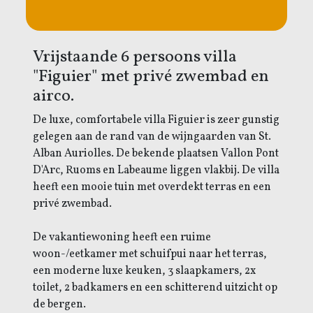
Vrijstaande 6 persoons villa
"Figuier" met privé zwembad en
airco.
De luxe, comfortabele villa Figuier is zeer gunstig
gelegen aan de rand van de wijngaarden van St.
Alban Auriolles. De bekende plaatsen Vallon Pont
D'Arc, Ruoms en Labeaume liggen vlakbij. De villa
heeft een mooie tuin met overdekt terras en een
privé zwembad.
De vakantiewoning heeft een ruime
woon-/eetkamer met schuifpui naar het terras,
een moderne luxe keuken, 3 slaapkamers, 2x
toilet, 2 badkamers en een schitterend uitzicht op
de bergen.