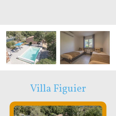
Villa Figuier