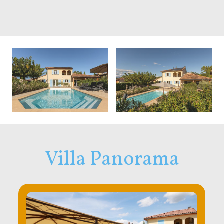
Villa Panorama