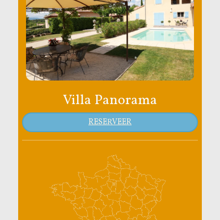
Villa Panorama
RESERVEER