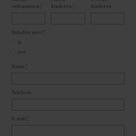
volwassenen:
*
kinderen:
*
kinderen:
Huisdier mee?
*
ja
nee
Naam:
*
Telefoon:
E-mail:
*