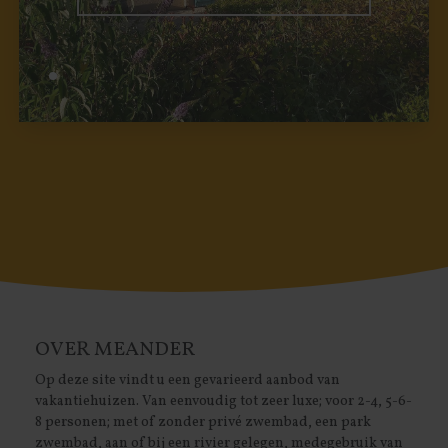
OVER MEANDER
Op deze site vindt u een gevarieerd aanbod van
vakantiehuizen. Van eenvoudig tot zeer luxe; voor 2-4, 5-6-
8 personen; met of zonder privé zwembad, een park
zwembad, aan of bij een rivier gelegen, medegebruik van