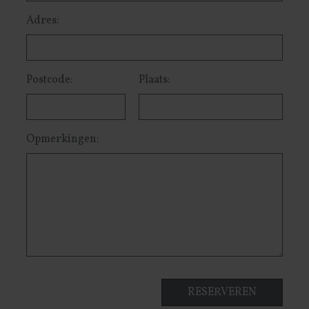
Adres:
Postcode:
Plaats:
Opmerkingen: