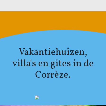
Vakantiehuizen,
villa's en gites in de
Corrèze.