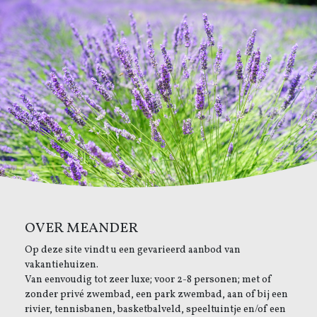
OVER MEANDER
Op deze site vindt u een gevarieerd aanbod van
vakantiehuizen.
Van eenvoudig tot zeer luxe; voor 2-8 personen; met of
zonder privé zwembad, een park zwembad, aan of bij een
rivier, tennisbanen, basketbalveld, speeltuintje en/of een